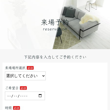
来場予約
reservation
下記内容を入力してご予約ください
来場場所選択
ご希望日
時間