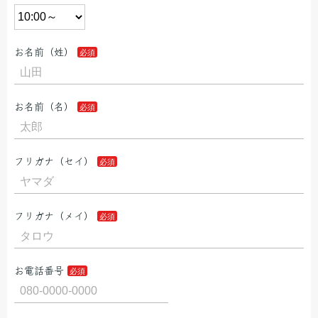
お名前（姓）
お名前（名）
フリガナ（セイ）
フリガナ（メイ）
お電話番号